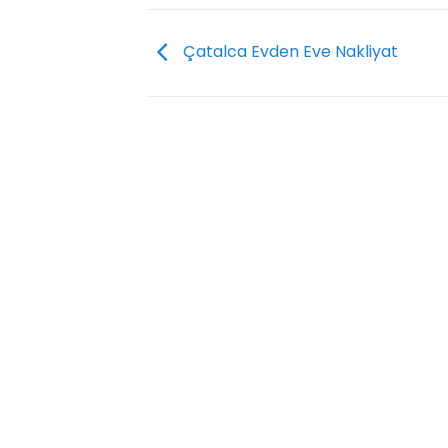
Çatalca Evden Eve Nakliyat