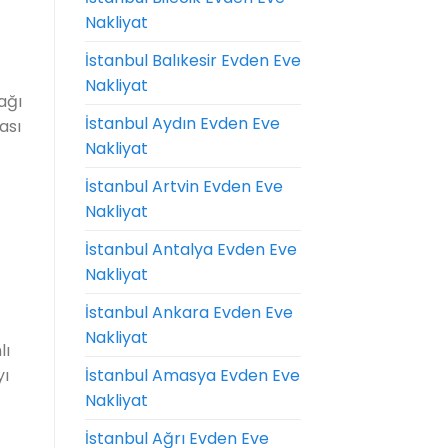
Nakliyat
İstanbul Balıkesir Evden Eve
Nakliyat
ağı
İstanbul Aydın Evden Eve
ası
Nakliyat
İstanbul Artvin Evden Eve
Nakliyat
İstanbul Antalya Evden Eve
Nakliyat
İstanbul Ankara Evden Eve
Nakliyat
lı
İstanbul Amasya Evden Eve
yı
Nakliyat
İstanbul Ağrı Evden Eve