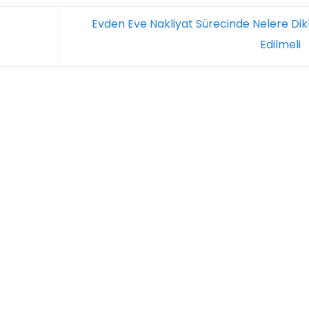
Evden Eve Nakliyat Sürecinde Nelere Dik
Edilmeli