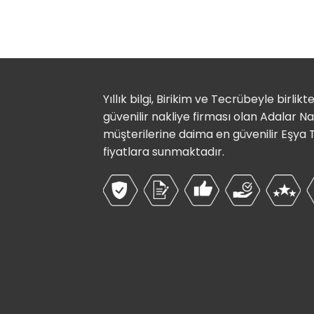
Yıllık bilgi, Birikim ve Tecrübeyle birlik
güvenilir nakliye firması olan Adalar N
müşterilerine daima en güvenilir Eşya
fiyatlara sunmaktadır.