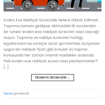
Evden Eve Nakliyat Sürecinde Nelere Dikkat Edilmeli ,
Taşınma zamanı geldiyse, aklınızdaki ilk sorulardan
bir tanesi ‘evden eve nakliyat sürecinin nasıl olacağı’
oluyor. Taşınma ve nakliye sürecinin hızlılığı,
eşyalarınızın bu süreçte zarar görmemesi, bütçenize
uygun bir nakliyat fiyatı gibi konular ev taşıma
konusunda her zaman önemli maddeler arasında.
Peki evden eve nakliyat süreci nasıl planlanmalıdır?
[…]
OKUMAYA DEVAM EDIN
→
Genel
gönderildi