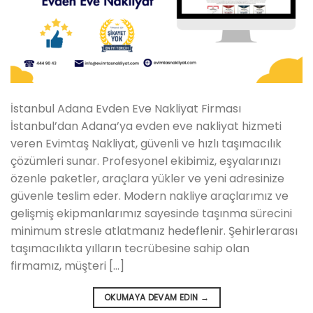
İstanbul Adana Evden Eve Nakliyat Firması
İstanbul’dan Adana’ya evden eve nakliyat hizmeti
veren Evimtaş Nakliyat, güvenli ve hızlı taşımacılık
çözümleri sunar. Profesyonel ekibimiz, eşyalarınızı
özenle paketler, araçlara yükler ve yeni adresinize
güvenle teslim eder. Modern nakliye araçlarımız ve
gelişmiş ekipmanlarımız sayesinde taşınma sürecini
minimum stresle atlatmanız hedeflenir. Şehirlerarası
taşımacılıkta yılların tecrübesine sahip olan
firmamız, müşteri […]
OKUMAYA DEVAM EDIN
→