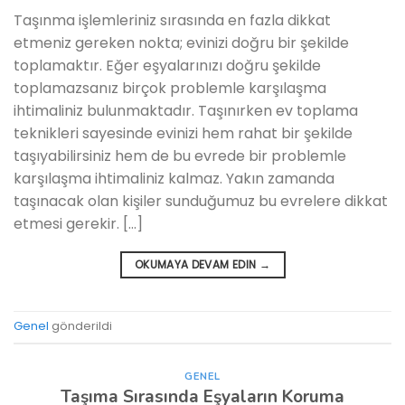
Taşınma işlemleriniz sırasında en fazla dikkat
etmeniz gereken nokta; evinizi doğru bir şekilde
toplamaktır. Eğer eşyalarınızı doğru şekilde
toplamazsanız birçok problemle karşılaşma
ihtimaliniz bulunmaktadır. Taşınırken ev toplama
teknikleri sayesinde evinizi hem rahat bir şekilde
taşıyabilirsiniz hem de bu evrede bir problemle
karşılaşma ihtimaliniz kalmaz. Yakın zamanda
taşınacak olan kişiler sunduğumuz bu evrelere dikkat
etmesi gerekir. […]
OKUMAYA DEVAM EDIN
→
Genel
gönderildi
GENEL
Taşıma Sırasında Eşyaların Koruma