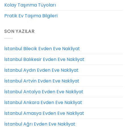
Kolay Taşınma Tüyoları
Pratik Ev Taşıma Bilgileri
SON YAZILAR
İstanbul Bilecik Evden Eve Nakliyat
İstanbul Balıkesir Evden Eve Nakliyat
İstanbul Aydın Evden Eve Nakliyat
İstanbul Artvin Evden Eve Nakliyat
İstanbul Antalya Evden Eve Nakliyat
İstanbul Ankara Evden Eve Nakliyat
İstanbul Amasya Evden Eve Nakliyat
İstanbul Ağrı Evden Eve Nakliyat