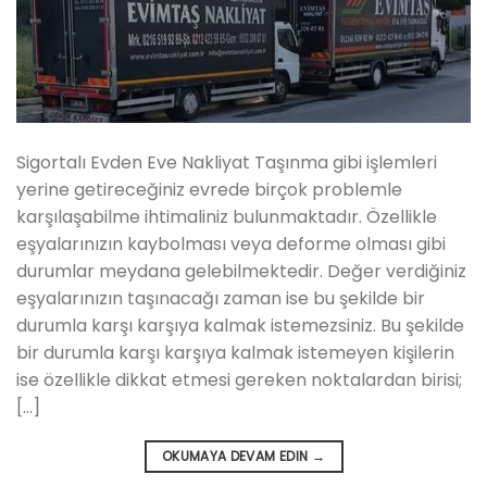
Sigortalı Evden Eve Nakliyat Taşınma gibi işlemleri
yerine getireceğiniz evrede birçok problemle
karşılaşabilme ihtimaliniz bulunmaktadır. Özellikle
eşyalarınızın kaybolması veya deforme olması gibi
durumlar meydana gelebilmektedir. Değer verdiğiniz
eşyalarınızın taşınacağı zaman ise bu şekilde bir
durumla karşı karşıya kalmak istemezsiniz. Bu şekilde
bir durumla karşı karşıya kalmak istemeyen kişilerin
ise özellikle dikkat etmesi gereken noktalardan birisi;
[…]
OKUMAYA DEVAM EDIN
→