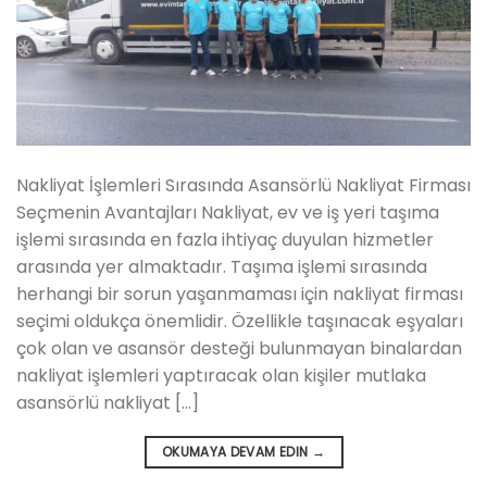
Nakliyat İşlemleri Sırasında Asansörlü Nakliyat Firması
Seçmenin Avantajları Nakliyat, ev ve iş yeri taşıma
işlemi sırasında en fazla ihtiyaç duyulan hizmetler
arasında yer almaktadır. Taşıma işlemi sırasında
herhangi bir sorun yaşanmaması için nakliyat firması
seçimi oldukça önemlidir. Özellikle taşınacak eşyaları
çok olan ve asansör desteği bulunmayan binalardan
nakliyat işlemleri yaptıracak olan kişiler mutlaka
asansörlü nakliyat […]
OKUMAYA DEVAM EDIN
→